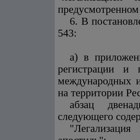
предусмотренном 
6. В постановл
543:
а) в приложен
регистрации и 
международных и
на территории Ре
абзац двена
следующего соде
"Легализация