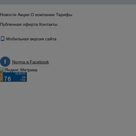
Новости
Акции
О компании
Тарифы
Публичная оферта
Контакты
Мобильная версия сайта
Norma в Facebook