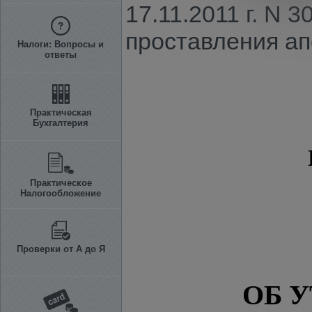
17.11.2011 г. N
проставления ап
Налоги: Вопросы и
ответы
Практическая
Бухгалтерия
Практическое
Налогообложение
Проверки от А до Я
ОБ 