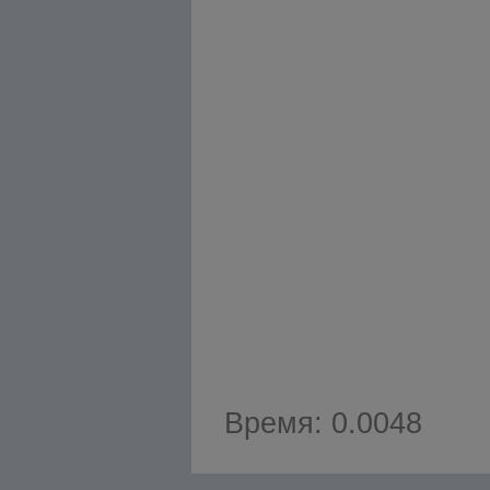
Время: 0.0048