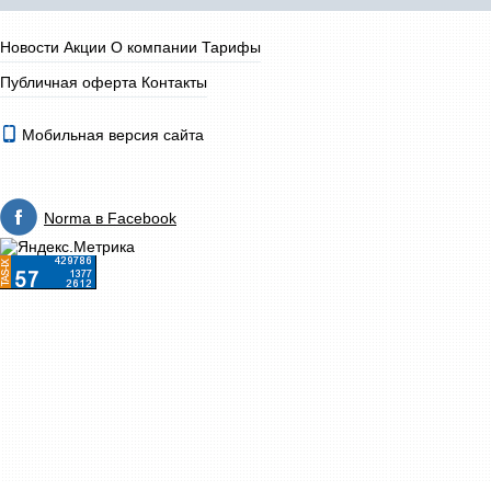
Новости
Акции
О компании
Тарифы
Публичная оферта
Контакты
Мобильная версия сайта
Norma в Facebook