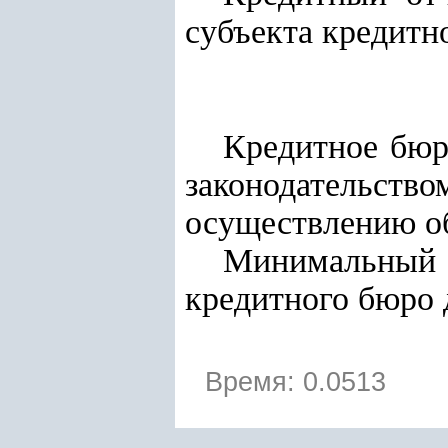
субъекта кредитн
Кредитное бюр
законодатель
осуществлению о
Минимальный 
кредитного бюро 
Время: 0.0513