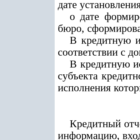
дате установления
о дате формир
бюро, сформиров
В кредитную и
соответствии с д
В кредитную и
субъекта кредит
исполнения котор
Кредитный отч
информацию, вход