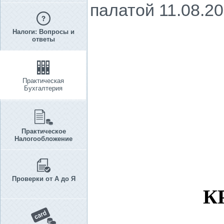
палатой 11.08.20
Налоги: Вопросы и
ответы
Практическая
Бухгалтерия
Практическое
Налогообложение
Проверки от А до Я
К