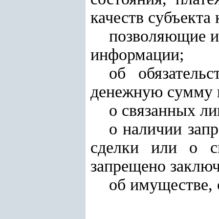
качеств субъекта
позволяющие и
информации;
об обязатель
денежную сумму п
о связанных ли
о наличии зап
сделки или о с
запрещено заключ
об имуществе, 