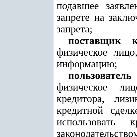
подавшее заявл
запрете на заклю
запрета;
поставщик 
физическое лицо
информацию;
пользовател
физическое лиц
кредитора, лизи
кредитной сделк
использовать 
законодательство