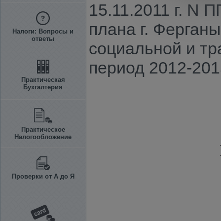
15.11.2011 г. N 
плана г. Ферганы
Налоги: Вопросы и
ответы
социальной и т
период 2012-2015
Практическая
Бухгалтерия
Практическое
Налогообложение
Проверки от А до Я