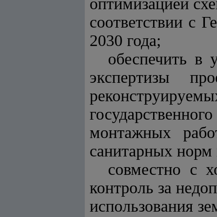
оптимизацией схе
соответствии с Г
2030 года;
обеспечить в 
экспертизы про
реконструируем
государственного
монтажных рабо
санитарных норм 
совместно с х
контроль за недо
использования зе