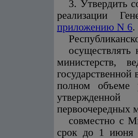
3. Утвердить 
реализации Ген
приложению N 6
.
Республиканск
осуществлять 
министерств, ве
государственной 
полном объеме 
утвержденной
первоочередных м
совместно с М
срок до 1 июня 