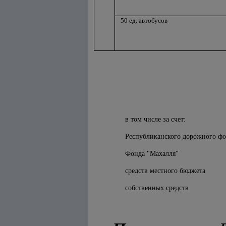
50 ед. автобусов
в том числе за счет:
Республиканского дорожного ф
Фонда "Махалля"
средств местного бюджета
собственных средств