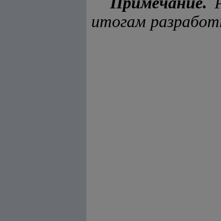
Примечание.
Р
итогам разработ