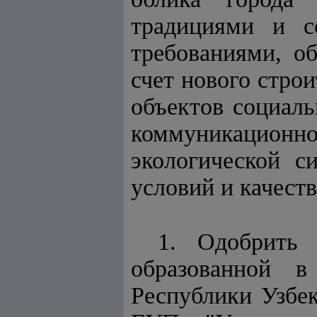
традициями и с
требованиями, об
счет нового стро
объектов социал
коммуникационн
экологической с
условий и качест
1. Одобрить 
образованной 
Республики Узбек