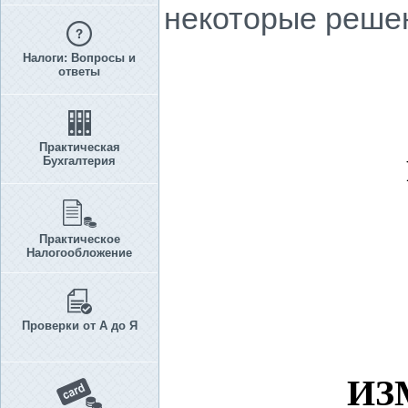
некоторые решен
Налоги: Вопросы и
ответы
Практическая
Бухгалтерия
Практическое
Налогообложение
Проверки от А до Я
ИЗ