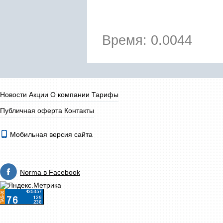
Время: 0.0044
Новости
Акции
О компании
Тарифы
Публичная оферта
Контакты
Мобильная версия сайта
Norma в Facebook