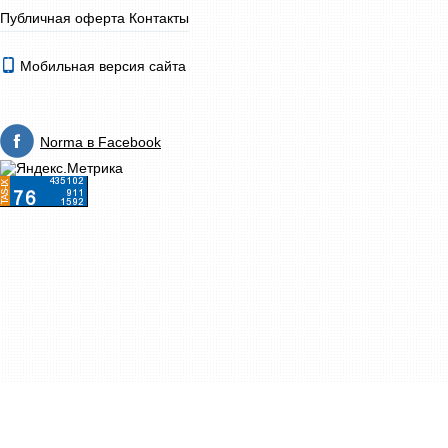
Публичная оферта
Контакты
Мобильная версия сайта
Norma в Facebook