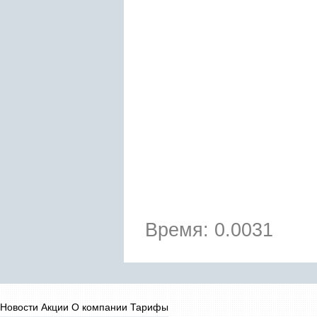
Время: 0.0031
Новости
Акции
О компании
Тарифы