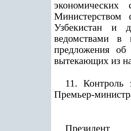
экономических 
Министерством 
Узбекистан и д
ведомствами в 
предложения об 
вытекающих из на
11. Контроль 
Премьер-министр
Президент