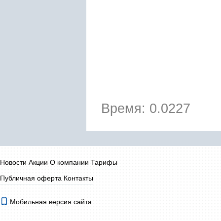
Время: 0.0227
Новости
Акции
О компании
Тарифы
Публичная оферта
Контакты
Мобильная версия сайта