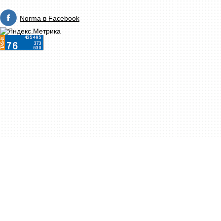
Norma в Facebook