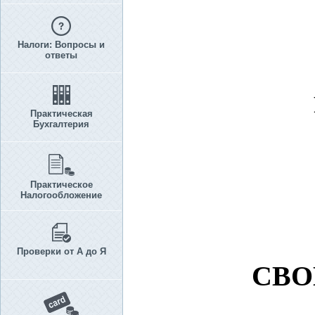
Налоги: Вопросы и
ответы
Практическая
Бухгалтерия
Практическое
Налогообложение
Проверки от А до Я
СВО