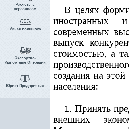
Расчеты с
В целях форми
персоналом
иностранных и
современных выс
Умная подшивка
выпуск конкурен
стоимостью, а т
Экспортно-
производственног
Импортные Операции
создания на этой
населения:
Юрист Предприятия
1. Принять пр
внешних эконо