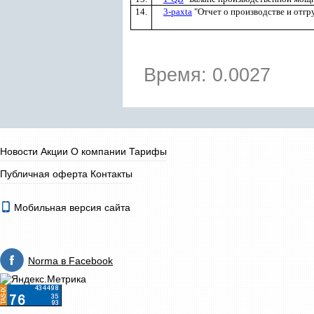
14.
3-paxta
"Отчет о производстве и отгр
Время: 0.0027
Новости
Акции
О компании
Тарифы
Публичная оферта
Контакты
Мобильная версия сайта
Norma в Facebook