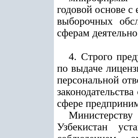
годовой основе с
выборочных обс
сферам деятельно
4. Строго пре
по выдаче лиценз
персональной отв
законодательства
сфере предприним
Министерству
Узбекистан уст