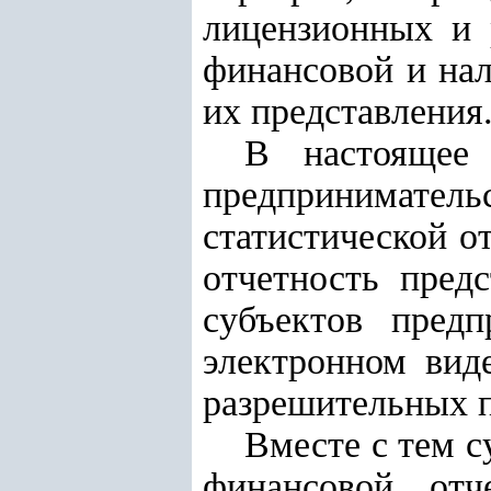
лицензионных и 
финансовой и нал
их представления
В настоящее 
предприниматель
статистической о
отчетность пред
субъектов предп
электронном вид
разрешительных 
Вместе с тем с
финансовой отч