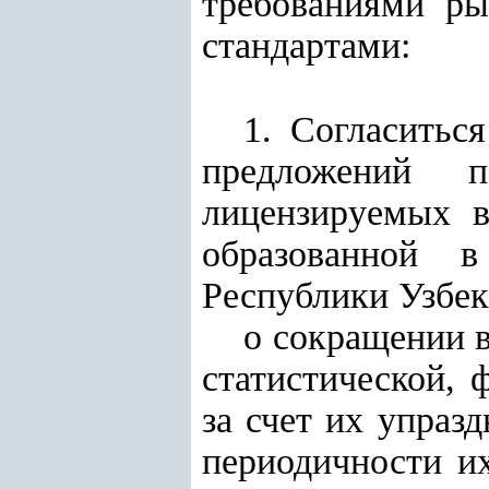
требованиями р
стандартами:
1. Согласитьс
предложений п
лицензируемых в
образованной в
Республики Узбеки
о сокращении в
статистической, 
за счет их упраз
периодичности и