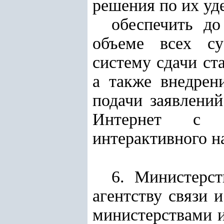
решения по их уд
обеспечить д
объеме всех су
систему сдачи ст
а также внедрен
подачи заявлений
Интернет с п
интерактивного н
6. Министерст
агентству связи 
министерствами и