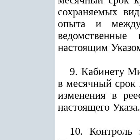
сохраняемых вид
опыта и между
ведомственные 
настоящим Указо
9. Кабинету М
в месячный срок 
изменения в рее
настоящего Указа
10. Контроль 