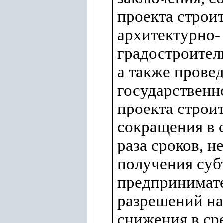
проекта строит
архитектурно-
градостроител
а также прове
государственн
проекта строит
сокращения в 
раза сроков, 
получения суб
предпринимат
разрешений на
снижения в сре