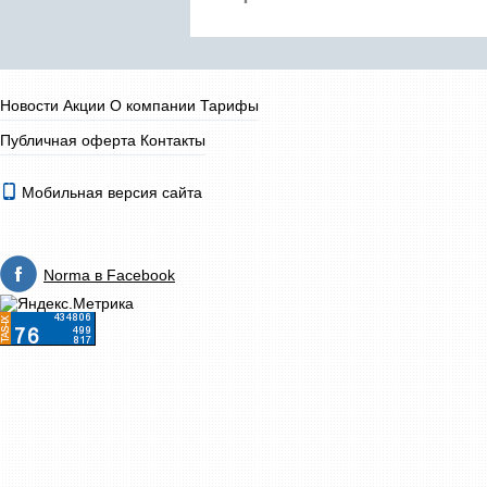
Новости
Акции
О компании
Тарифы
Публичная оферта
Контакты
Мобильная версия сайта
Norma в Facebook