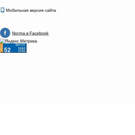
Мобильная версия сайта
Norma в Facebook