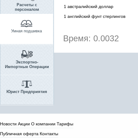
Расчеты с
1 австралийский доллар
персоналом
1 английский фунт стерлингов
Умная подшивка
Время: 0.0032
Экспортно-
Импортные Операции
Юрист Предприятия
Новости
Акции
О компании
Тарифы
Публичная оферта
Контакты