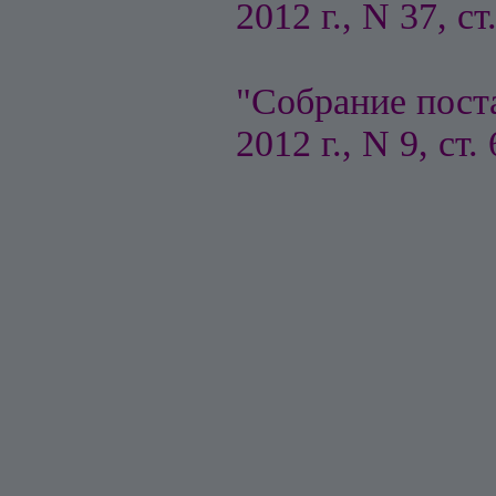
2012 г., N 37, ст
"Собрание пост
2012 г., N 9, ст.