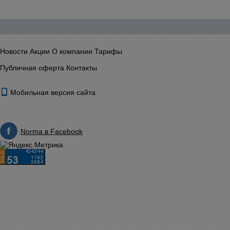
Новости
Акции
О компании
Тарифы
Публичная оферта
Контакты
Мобильная версия сайта
Norma в Facebook