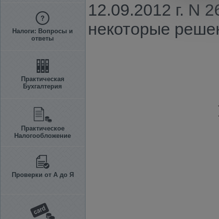
12.09.2012 г. N 
некоторые решен
Налоги: Вопросы и
ответы
Практическая
Бухгалтерия
Практическое
Налогообложение
Проверки от А до Я