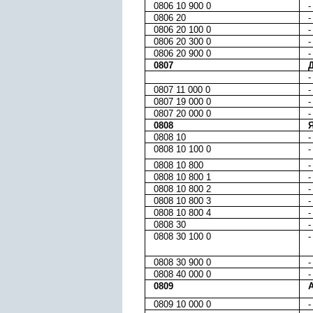
0806 10 900 0
-
0806 20
-
0806 20 100 0
-
0806 20 300 0
-
0806 20 900 0
-
0807
-
0807 11 000 0
-
0807 19 000 0
-
0807 20 000 0
-
0808
Я
0808 10
-
0808 10 100 0
-
0808 10 800
-
0808 10 800 1
-
0808 10 800 2
-
0808 10 800 3
-
0808 10 800 4
-
0808 30
-
0808 30 100 0
-
0808 30 900 0
-
0808 40 000 0
-
0809
0809 10 000 0
-