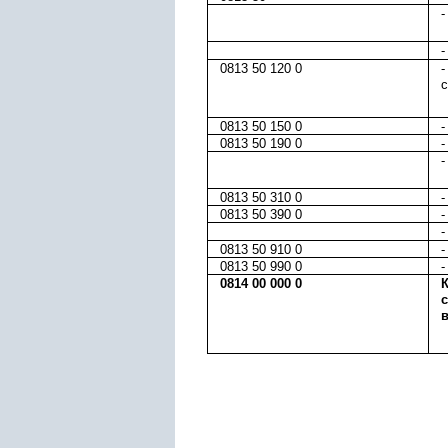
-
-
0813 50 120 0
-
с
0813 50 150 0
-
0813 50 190 0
-
-
0813 50 310 0
-
0813 50 390 0
-
-
0813 50 910 0
-
0813 50 990 0
-
0814 00 000 0