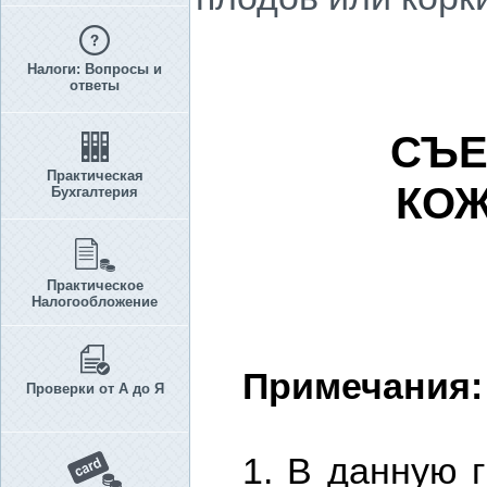
Налоги: Вопросы и
ответы
СЪЕ
Практическая
КОЖ
Бухгалтерия
Практическое
Налогообложение
Примечания:
Проверки от А до Я
1. В данную 