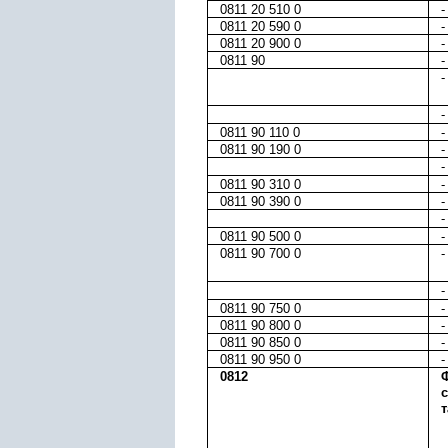
0811 20 510 0
-
0811 20 590 0
-
0811 20 900 0
-
0811 90
-
-
-
0811 90 110 0
-
0811 90 190 0
-
-
0811 90 310 0
-
0811 90 390 0
-
-
0811 90 500 0
-
0811 90 700 0
-
-
0811 90 750 0
-
0811 90 800 0
-
0811 90 850 0
-
0811 90 950 0
-
0812