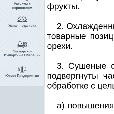
фрукты.
Расчеты с
персоналом
2. Охлажденн
Умная подшивка
товарные позиц
орехи.
Экспортно-
Импортные Операции
3. Сушеные ф
подвергнуты ча
Юрист Предприятия
обработке с цел
а) повышения