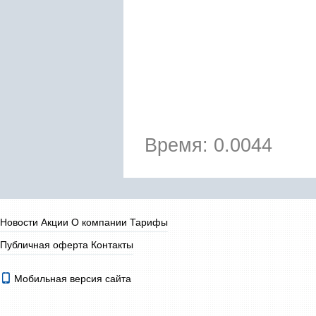
Время: 0.0044
Новости
Акции
О компании
Тарифы
Публичная оферта
Контакты
Мобильная версия сайта