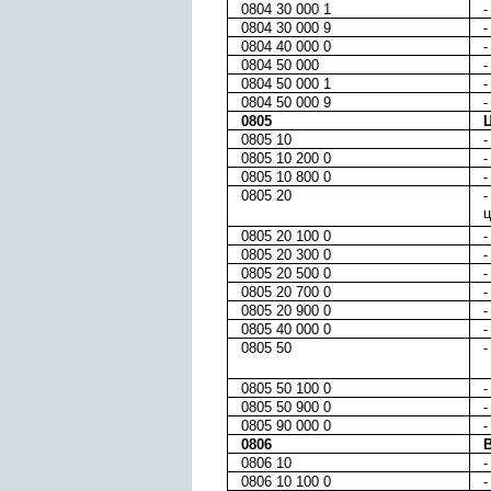
0804 30 000 1
-
0804 30 000 9
-
0804 40 000 0
-
0804 50 000
-
0804 50 000 1
-
0804 50 000 9
-
0805
0805 10
-
0805 10 200 0
-
0805 10 800 0
-
0805 20
-
ц
0805 20 100 0
-
0805 20 300 0
-
0805 20 500 0
-
0805 20 700 0
-
0805 20 900 0
-
0805 40 000 0
-
0805 50
0805 50 100 0
-
0805 50 900 0
-
0805 90 000 0
-
0806
0806 10
-
0806 10 100 0
-