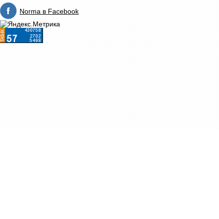
Norma в Facebook