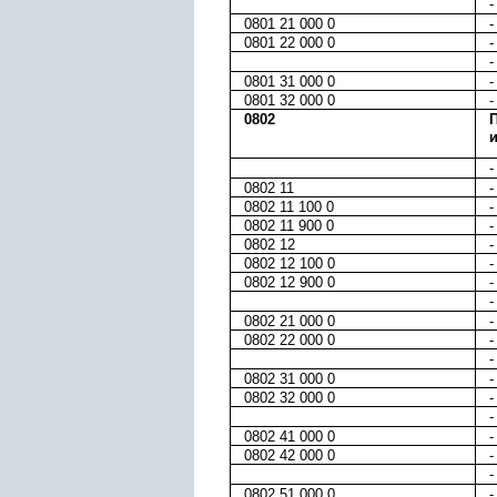
-
0801 21 000 0
-
0801 22 000 0
-
-
0801 31 000 0
-
0801 32 000 0
-
0802
-
0802 11
-
0802 11 100 0
-
0802 11 900 0
-
0802 12
-
0802 12 100 0
-
0802 12 900 0
-
-
0802 21 000 0
-
0802 22 000 0
-
-
0802 31 000 0
-
0802 32 000 0
-
0802 41 000 0
-
0802 42 000 0
-
-
0802 51 000 0
-