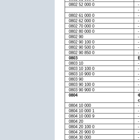
0802 52 000 0
-
-
0802 61 000 0
-
0802 62 000 0
-
0802 70 000 0
-
0802 80 000 0
-
0802 90
-
0802 90 100 0
-
0802 90 500 0
-
0802 90 850 0
-
0803
0803 10
-
0803 10 100 0
-
0803 10 900 0
-
0803 90
-
0803 90 100 0
-
0803 90 900 0
-
0804
Ф
0804 10 000
-
0804 10 000 1
-
0804 10 000 9
-
0804 20
-
0804 20 100 0
-
0804 20 900 0
-
0804 30 000
-