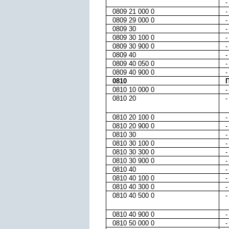
-
0809 21 000 0
-
0809 29 000 0
-
0809 30
-
0809 30 100 0
-
0809 30 900 0
-
0809 40
-
0809 40 050 0
-
0809 40 900 0
-
0810
0810 10 000 0
-
0810 20
-
0810 20 100 0
-
0810 20 900 0
-
0810 30
-
0810 30 100 0
-
0810 30 300 0
-
0810 30 900 0
-
0810 40
-
0810 40 100 0
-
0810 40 300 0
-
0810 40 500 0
-
0810 40 900 0
-
0810 50 000 0
-