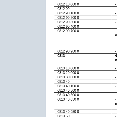
0812 10 000 0
-
0812 90
-
0812 90 100 0
-
0812 90 200 0
-
0812 90 300 0
-
0812 90 400 0
-
0812 90 700 0
-
п
т
0812 90 980 0
-
0813
0813 10 000 0
-
0813 20 000 0
-
0813 30 000 0
-
0813 40
-
0813 40 100 0
-
0813 40 300 0
-
0813 40 500 0
-
0813 40 650 0
-
п
0813 40 950 0
-
0813 50
-