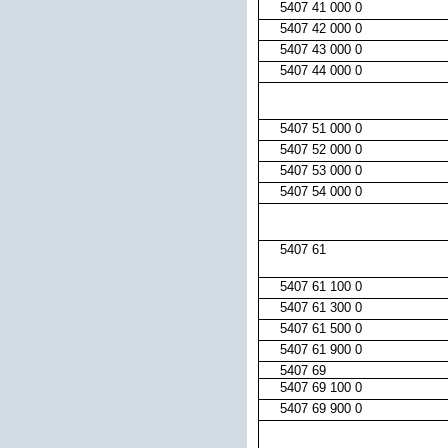
5407 41 000 0
5407 42 000 0
5407 43 000 0
5407 44 000 0
5407 51 000 0
5407 52 000 0
5407 53 000 0
5407 54 000 0
5407 61
5407 61 100 0
5407 61 300 0
5407 61 500 0
5407 61 900 0
5407 69
5407 69 100 0
5407 69 900 0