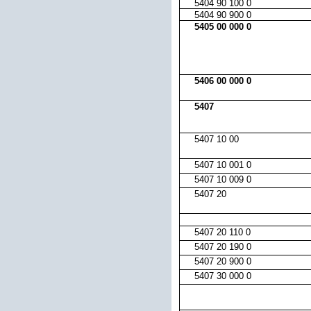
5404 90 100 0
5404 90 900 0
5405 00 000 0
5406 00 000 0
5407
5407 10 00
5407 10 001 0
5407 10 009 0
5407 20
5407 20 110 0
5407 20 190 0
5407 20 900 0
5407 30 000 0