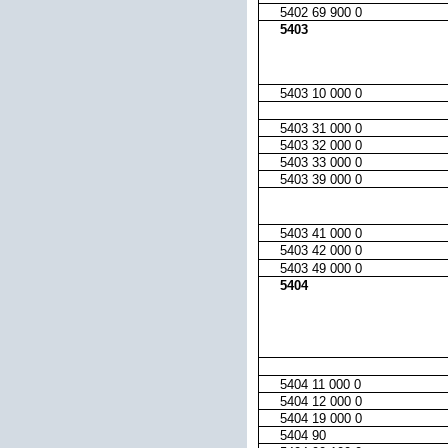
5402 69 900 0
5403
5403 10 000 0
5403 31 000 0
5403 32 000 0
5403 33 000 0
5403 39 000 0
5403 41 000 0
5403 42 000 0
5403 49 000 0
5404
5404 11 000 0
5404 12 000 0
5404 19 000 0
5404 90