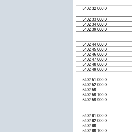
5402 32 000 0
5402 33 000 0
5402 34 000 0
5402 39 000 0
5402 44 000 0
5402 45 000 0
5402 46 000 0
5402 47 000 0
5402 48 000 0
5402 49 000 0
5402 51 000 0
5402 52 000 0
5402 59
5402 59 100 0
5402 59 900 0
5402 61 000 0
5402 62 000 0
5402 69
5402 69 100 0