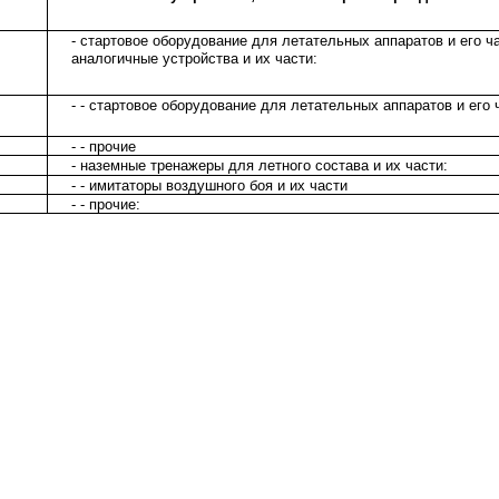
- стартовое оборудование для летательных аппаратов и его ч
аналогичные устройства и их части:
- - стартовое оборудование для летательных аппаратов и его 
- - прочие
- наземные тренажеры для летного состава и их части:
- - имитаторы воздушного боя и их части
- - прочие: