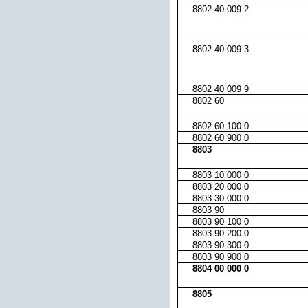
8802 40 009 2
8802 40 009 3
8802 40 009 9
8802 60
8802 60 100 0
8802 60 900 0
8803
8803 10 000 0
8803 20 000 0
8803 30 000 0
8803 90
8803 90 100 0
8803 90 200 0
8803 90 300 0
8803 90 900 0
8804 00 000 0
8805