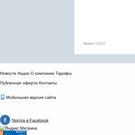
Время: 0.0113
Новости
Акции
О компании
Тарифы
Публичная оферта
Контакты
Мобильная версия сайта
Norma в Facebook