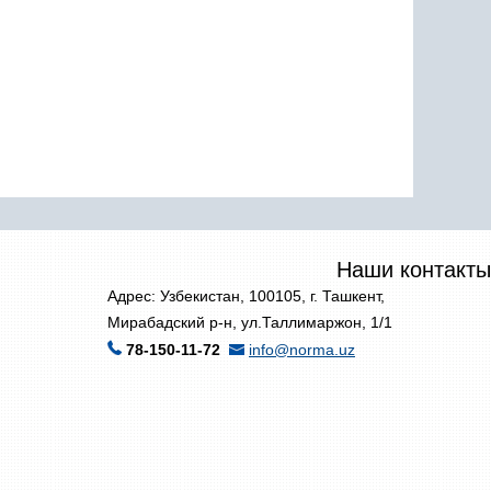
Наши контакты
Адрес: Узбекистан, 100105, г. Ташкент,
Мирабадский р-н, ул.Таллимаржон, 1/1
78-150-11-72
info@norma.uz