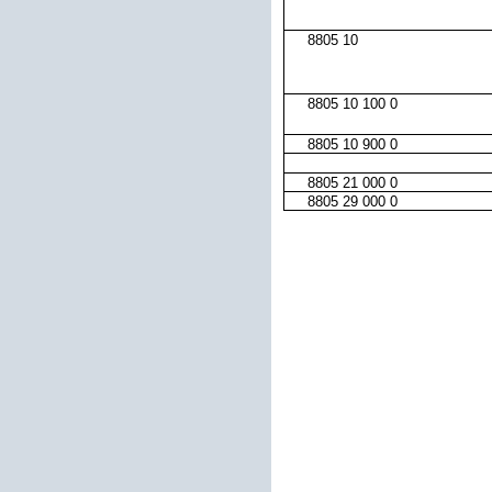
8805 10
8805 10 100 0
8805 10 900 0
8805 21 000 0
8805 29 000 0