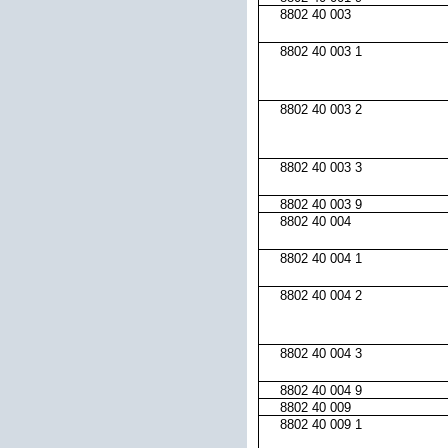
8802 40 003
8802 40 003 1
8802 40 003 2
8802 40 003 3
8802 40 003 9
8802 40 004
8802 40 004 1
8802 40 004 2
8802 40 004 3
8802 40 004 9
8802 40 009
8802 40 009 1