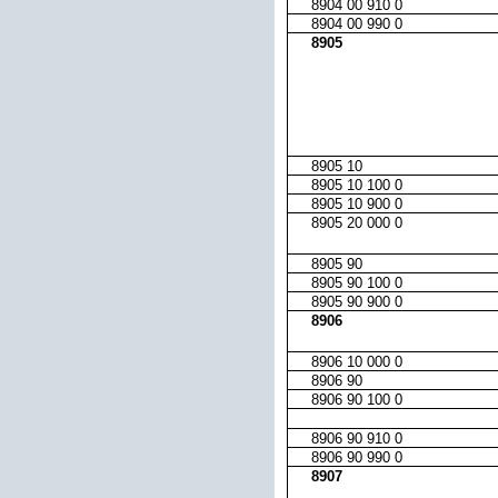
8904 00 910 0
8904 00 990 0
8905
8905 10
8905 10 100 0
8905 10 900 0
8905 20 000 0
8905 90
8905 90 100 0
8905 90 900 0
8906
8906 10 000 0
8906 90
8906 90 100 0
8906 90 910 0
8906 90 990 0
8907