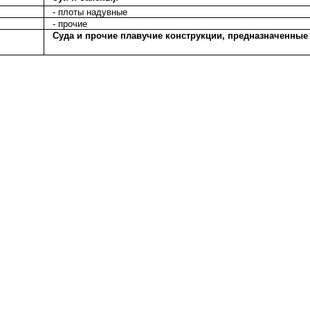
- плоты надувные
- прочие
Суда и прочие плавучие конструкции, предназначенные