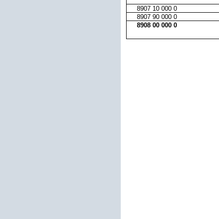
8907 10 000 0
8907 90 000 0
8908 00 000 0