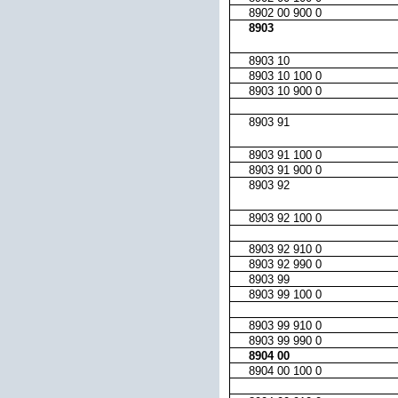
8902 00 900 0
8903
8903 10
8903 10 100 0
8903 10 900 0
8903 91
8903 91 100 0
8903 91 900 0
8903 92
8903 92 100 0
8903 92 910 0
8903 92 990 0
8903 99
8903 99 100 0
8903 99 910 0
8903 99 990 0
8904 00
8904 00 100 0