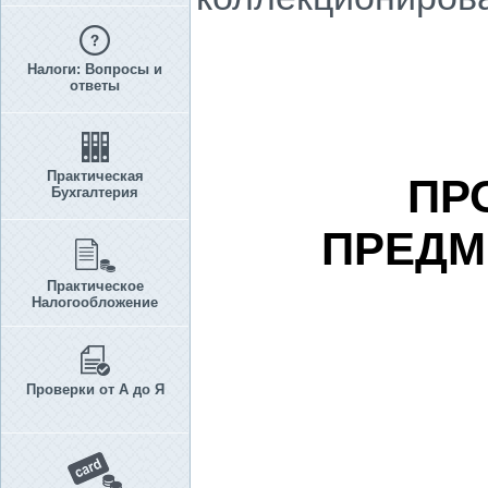
Налоги: Вопросы и
ответы
Практическая
ПР
Бухгалтерия
ПРЕДМ
Практическое
Налогообложение
Проверки от А до Я