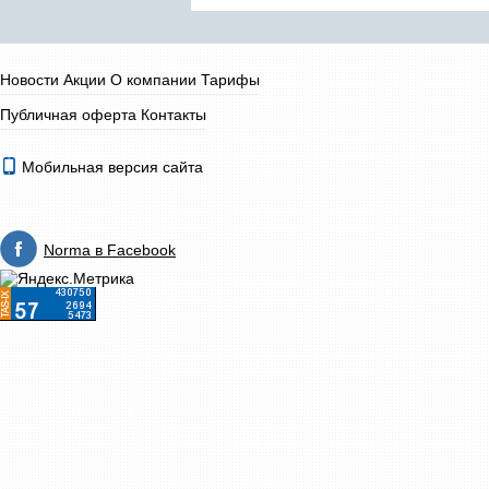
Новости
Акции
О компании
Тарифы
Публичная оферта
Контакты
Мобильная версия сайта
Norma в Facebook