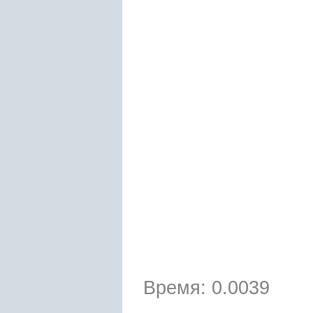
Время: 0.0039