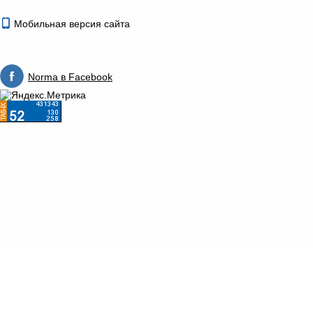
Мобильная версия сайта
Norma в Facebook