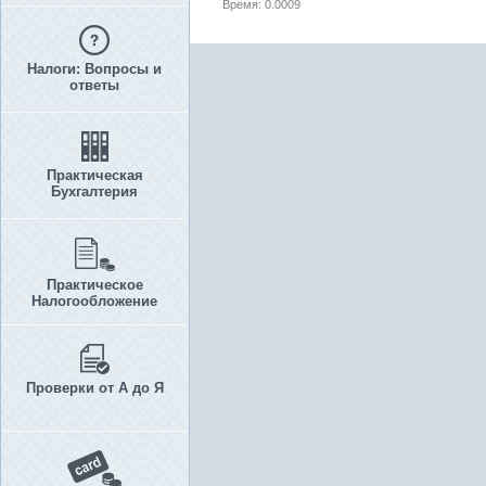
Время: 0.0009
Налоги: Вопросы и
ответы
Практическая
Бухгалтерия
Практическое
Налогообложение
Проверки от А до Я