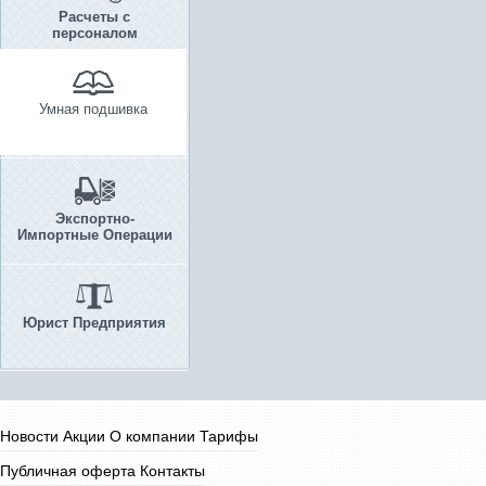
Расчеты с
персоналом
Умная подшивка
Экспортно-
Импортные Операции
Юрист Предприятия
Новости
Акции
О компании
Тарифы
Публичная оферта
Контакты