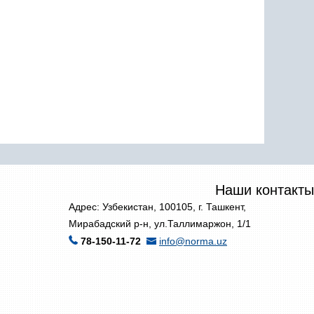
Наши контакты
Адрес: Узбекистан, 100105, г. Ташкент,
Мирабадский р-н, ул.Таллимаржон, 1/1
78-150-11-72
info@norma.uz