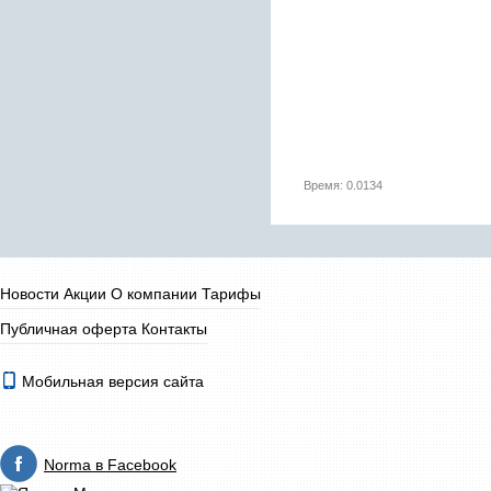
Время: 0.0134
Новости
Акции
О компании
Тарифы
Публичная оферта
Контакты
Мобильная версия сайта
Norma в Facebook