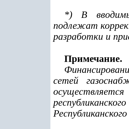
*) В вводим
подлежат коррек
разработки и при
Примечание.
Финансирован
сетей газоснаб
осуществляе
республиканского
Республиканского