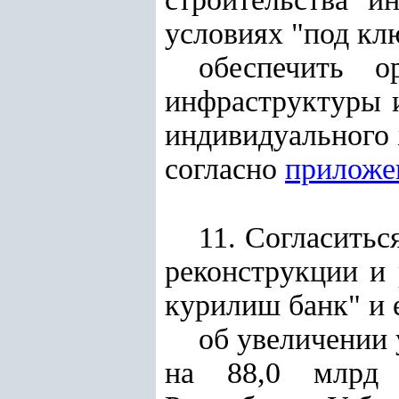
условиях "под клю
обеспечить о
инфраструктуры 
индивидуального 
согласно
приложе
11. Согласить
реконструкции и
курилиш банк" и 
об увеличении
на 88,0 млрд 