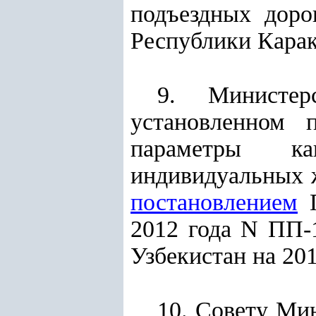
подъездных доро
Республики Карак
9. Министер
установленном 
параметры ка
индивидуальных 
постановлением
П
2012 года N ПП-
Узбекистан на 201
10. Совету Ми