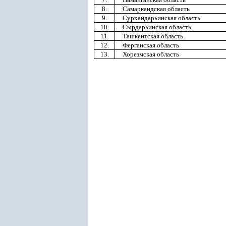
8.
Самаркандская область
9.
Сурхандарьинская область
10.
Сырдарьинская область
11.
Ташкентская область
12.
Ферганская область
13.
Хорезмская область