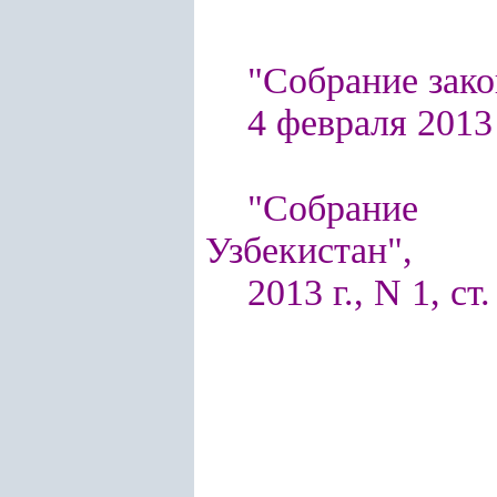
"Собрание зако
4 февраля 2013 
"Собрание п
Узбекистан",
2013 г., N 1, ст.