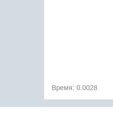
Время: 0.0028