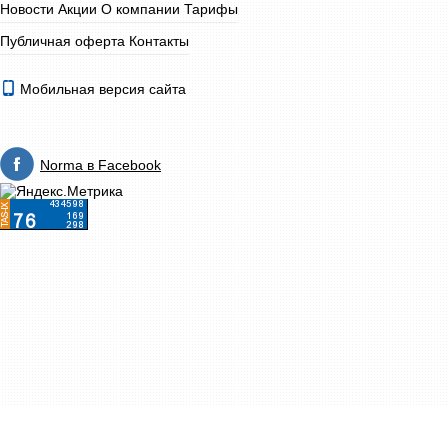
Новости
Акции
О компании
Тарифы
Публичная оферта
Контакты
Мобильная версия сайта
Norma в Facebook