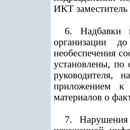
ИКТ заместитель 
6. Надбавки 
организации до
необеспечения со
установлены, по
руководителя, н
приложением к 
материалов о фак
7. Нарушения