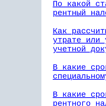
По какой ст
рентный нал
Как рассчит
утрате или 
учетной док
В какие сро
специальном
В какие сро
рентного на