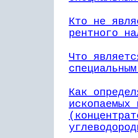
Кто не явля
рентного на
Что являетс
специальным
Как определ
ископаемых 
(концентрат
углеводород