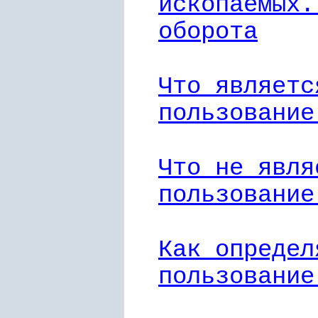
ископаемых.
оборота
Что являетс
пользование
Что не явля
пользование
Как определ
пользование