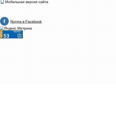
Мобильная версия сайта
Norma в Facebook