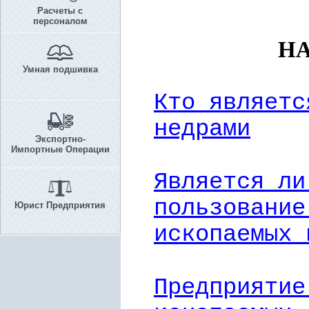
Расчеты с
персоналом
НА
Умная подшивка
Кто являетс
недрами
Экспортно-
Импортные Операции
Является ли
пользование
Юрист Предприятия
ископаемых 
Предприятие