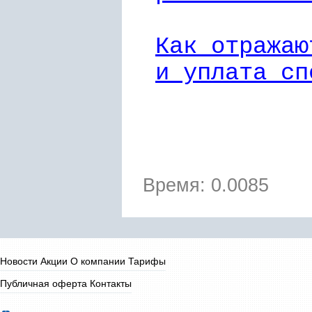
Как отражаю
и уплата сп
Время: 0.0085
Новости
Акции
О компании
Тарифы
Публичная оферта
Контакты