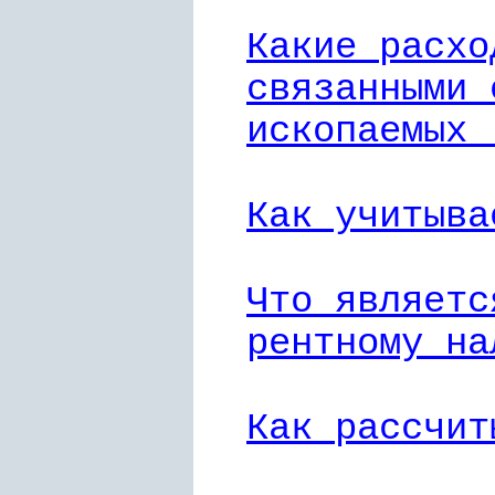
Какие расхо
связанными 
ископаемых 
Как учитыва
Что являетс
рентному на
Как рассчит