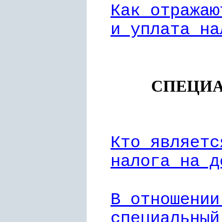
Как отражаю
и уплата на
СПЕЦИА
Кто являетс
налога на д
В отношении
специальный