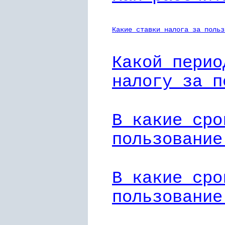
Какие ставки налога за польз
Какой перио
налогу за п
В какие сро
пользование
В какие сро
пользование