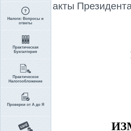
акты Президента
Налоги: Вопросы и
ответы
Практическая
Бухгалтерия
Практическое
Налогообложение
Проверки от А до Я
ИЗ