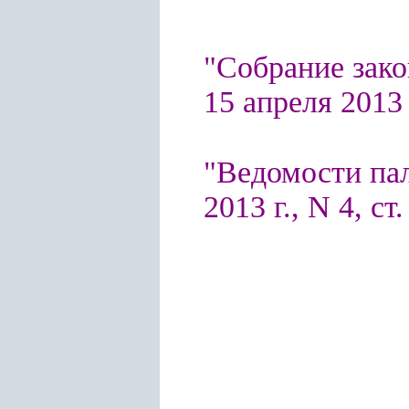
"Собрание зако
15 апреля 2013 
"Ведомости па
2013 г., N 4, ст