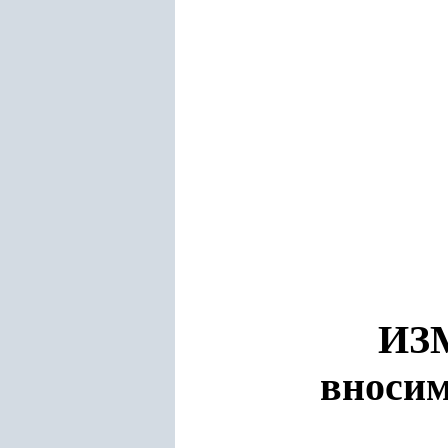
ИЗ
вносим