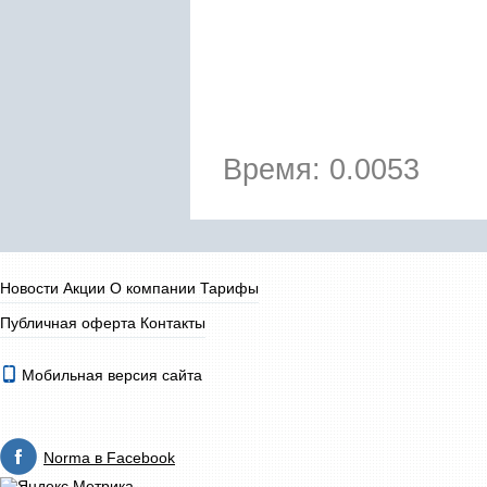
Время: 0.0053
Новости
Акции
О компании
Тарифы
Публичная оферта
Контакты
Мобильная версия сайта
Norma в Facebook