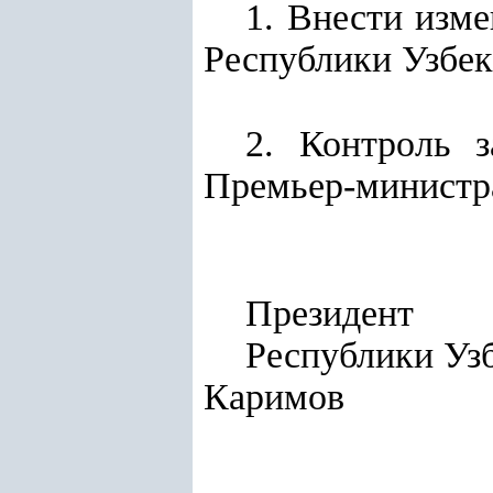
1. Внести изм
Республики Узбек
2. Контроль 
Премьер-министр
Президент
Респуб
Каримов