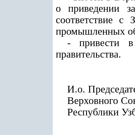
о приведении за
соответствие с 
промышленных об
- привести в
правительства.
И.о. Председат
Верховного Со
Республи