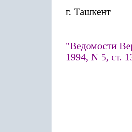
г. Ташкент
"Ведомости Ве
1994, N 5, ст. 1