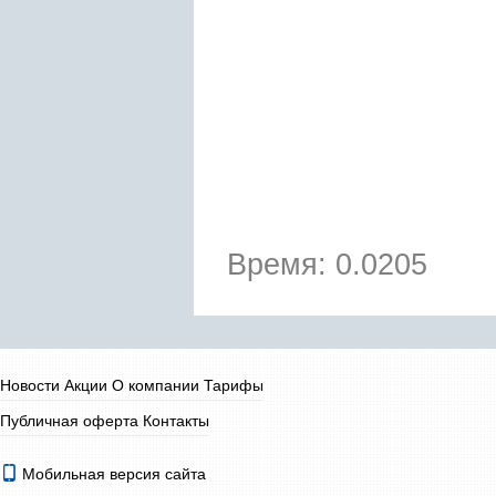
Время: 0.0205
Новости
Акции
О компании
Тарифы
Публичная оферта
Контакты
Мобильная версия сайта