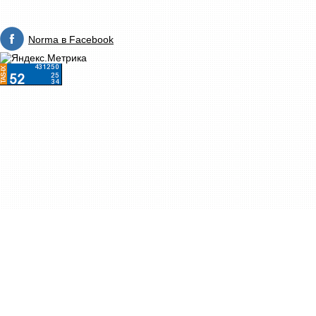
Norma в Facebook