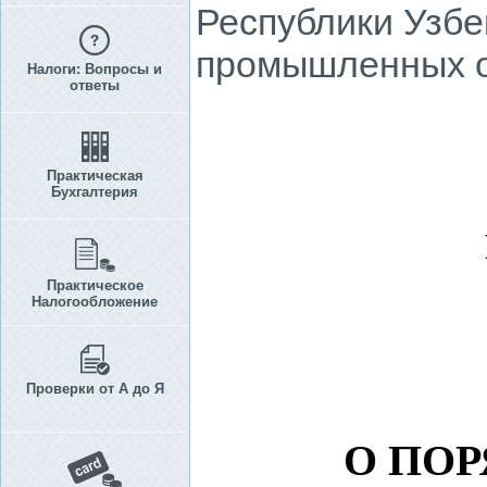
Республики Узбе
промышленных о
Налоги: Вопросы и
ответы
Практическая
Бухгалтерия
Практическое
Налогообложение
Проверки от А до Я
О ПОР