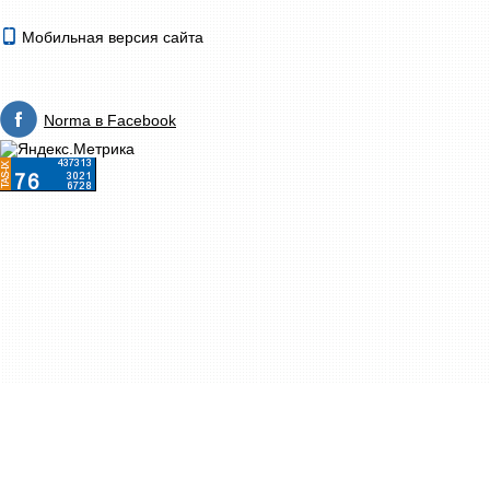
Мобильная версия сайта
Norma в Facebook