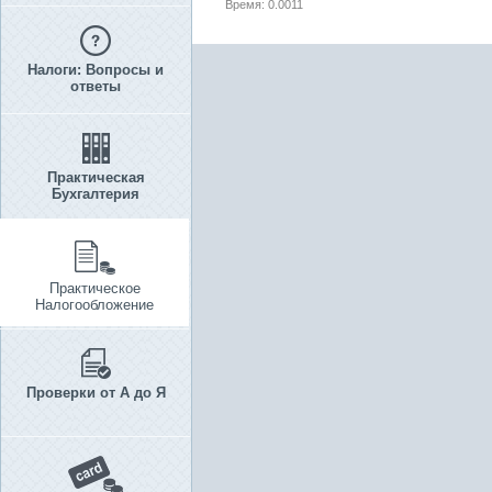
Время: 0.0011
Налоги: Вопросы и
ответы
Практическая
Бухгалтерия
Практическое
Налогообложение
Проверки от А до Я