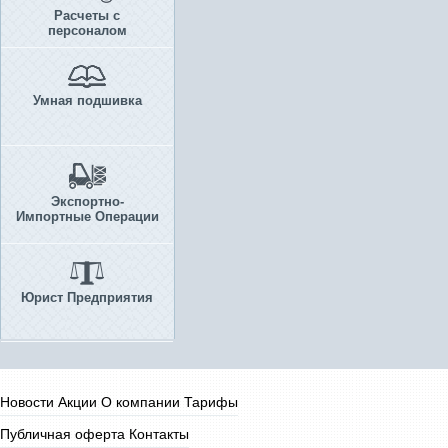
Расчеты с
персоналом
Умная подшивка
Экспортно-
Импортные Операции
Юрист Предприятия
Новости
Акции
О компании
Тарифы
Публичная оферта
Контакты