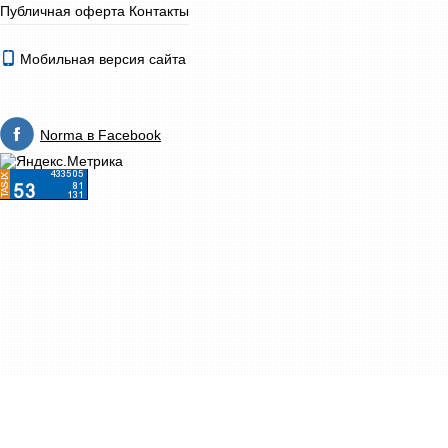
Публичная оферта
Контакты
Мобильная версия сайта
Norma в Facebook