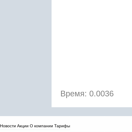
Время: 0.0036
Новости
Акции
О компании
Тарифы