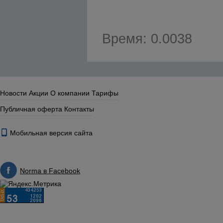
Время: 0.0038
Новости
Акции
О компании
Тарифы
Публичная оферта
Контакты
Мобильная версия сайта
Norma в Facebook