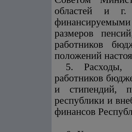
областей и г.
финансируемыми 
размеров пенси
работников бюд
положений настоя
5. Расходы,
работников бюдже
и стипендий, п
республики и вн
финансов Республ