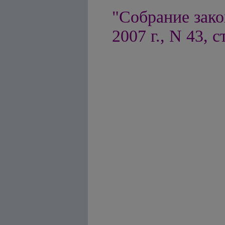
"Собрание зако
2007 г., N 43, с