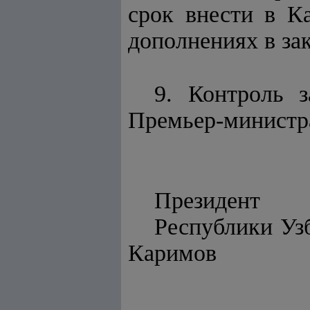
срок внести в К
дополнениях в за
9. Контроль 
Премьер-министр
Президент
Респу
Каримов