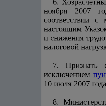
6. Хозрасчетн
ноября 2007 го
соответствии с 
настоящим Указом
и снижения трудо
налоговой нагруз
7. Признать 
исключением
пун
10 июля 2007 год
8. Министерс