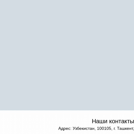
Наши контакты
Адрес: Узбекистан, 100105, г. Ташкент,