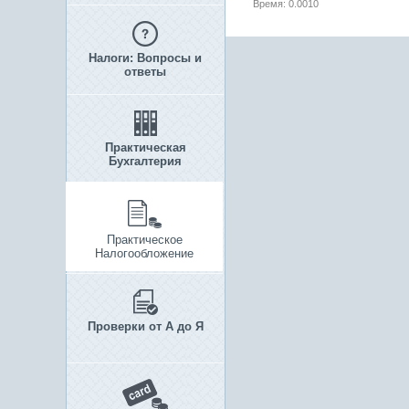
Время: 0.0010
Налоги: Вопросы и
ответы
Практическая
Бухгалтерия
Практическое
Налогообложение
Проверки от А до Я