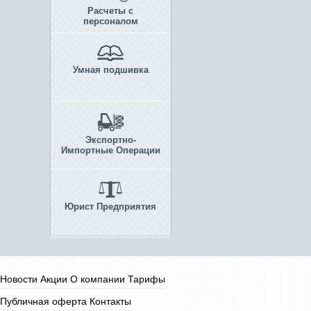
Расчеты с
персоналом
Умная подшивка
Экспортно-
Импортные Операции
Юрист Предприятия
Новости
Акции
О компании
Тарифы
Публичная оферта
Контакты