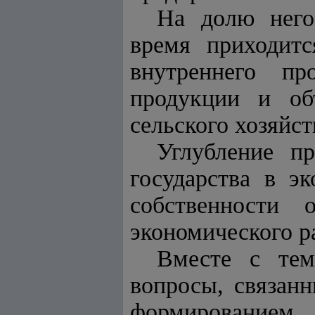
На долю него
время приходитс
внутреннего п
продукции и об
сельского хозяйст
Углубление пр
государства в э
собственности 
экономического р
Вместе с тем
вопросы, связан
формированием