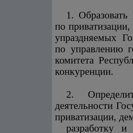
1. Образовать
по приватизации,
упраздняемых Го
по управлению г
комитета Респуб
конкуренции.
2. Определи
деятельности Гос
приватизации, де
разработку и