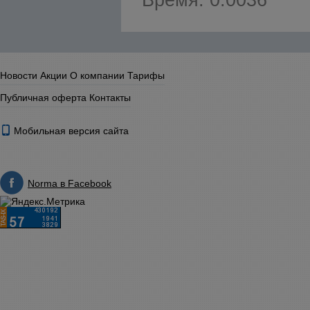
Время: 0.0036
Новости
Акции
О компании
Тарифы
Публичная оферта
Контакты
Мобильная версия сайта
Norma в Facebook