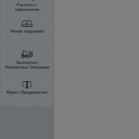
Расчеты с
персоналом
Умная подшивка
Экспортно-
Импортные Операции
Юрист Предприятия