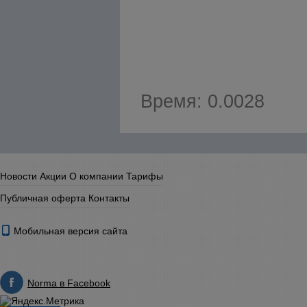
Время: 0.0028
Новости
Акции
О компании
Тарифы
Публичная оферта
Контакты
Мобильная версия сайта
Norma в Facebook