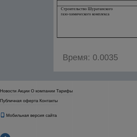
Строительство Шуратанского
газо-химического комплекса
Время: 0.0035
Новости
Акции
О компании
Тарифы
Публичная оферта
Контакты
Мобильная версия сайта