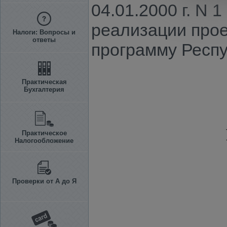
04.01.2000 г. N 
реализации прое
Налоги: Вопросы и
ответы
программу Респу
Практическая
Бухгалтерия
Практическое
Налогообложение
Проверки от А до Я