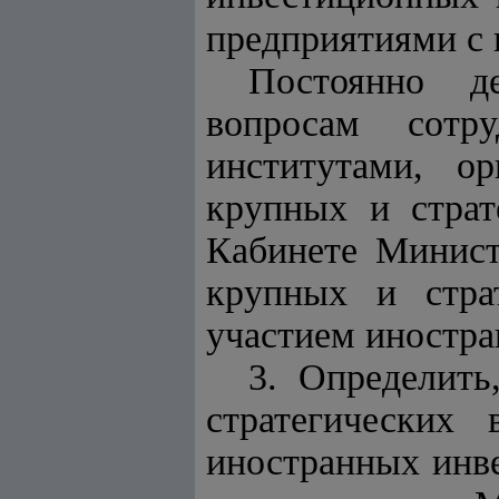
предприятиями с
Постоянно д
вопросам сотр
институтами, ор
крупных и страт
Кабинете Минист
крупных и стра
участием иностра
3. Определит
стратегических
иностранных инве