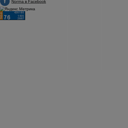
Norma в Facebook