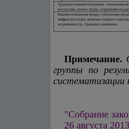
Трудовые взаимоотношения: отношения ме
ресурсами, оплата труда, социальная подд
Взаимоотношения между субъектами пред
инфраструктуры, включая товарно-сырьев
недвижимости, страховые компании.
Примечание.
группы по резу
систематизации 
"Собрание зако
26 августа 2013