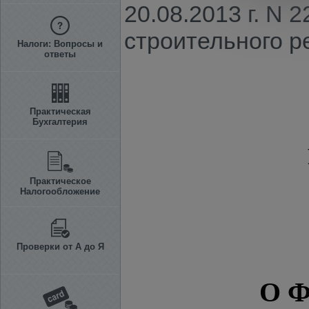
20.08.2013 г. N
строительного р
Налоги: Вопросы и
ответы
Практическая
Бухгалтерия
Практическое
Налогообложение
Проверки от А до Я
О 