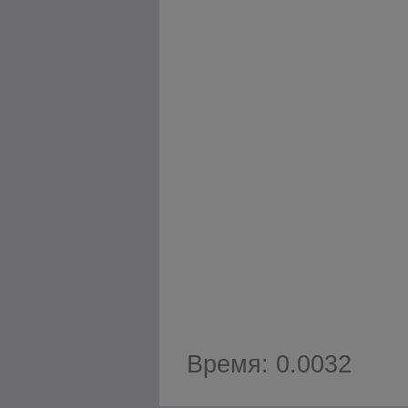
Время: 0.0032