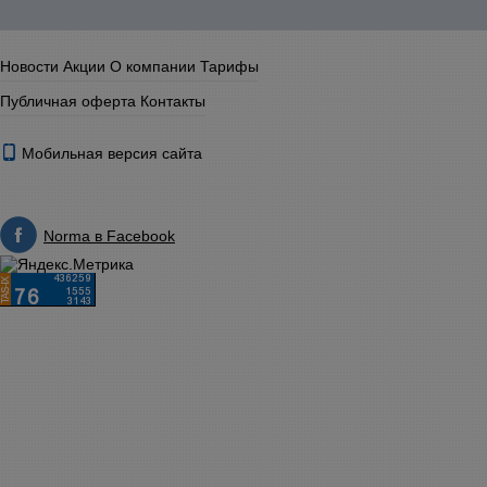
Новости
Акции
О компании
Тарифы
Публичная оферта
Контакты
Мобильная версия сайта
Norma в Facebook