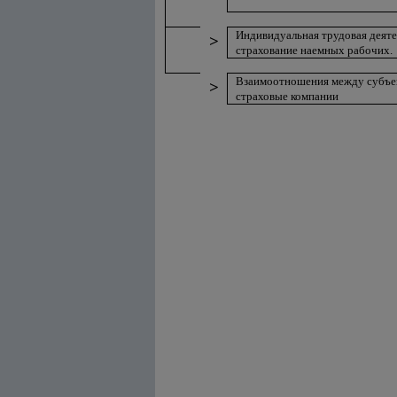
Индивидуальная трудовая деяте
>
страхование наемных рабочих.
Взаимоотношения между субъек
>
страховые компании