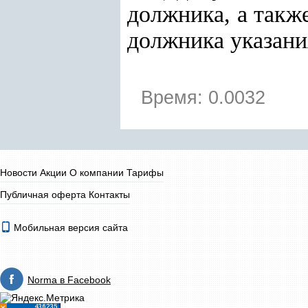
должника, а такж
должника указани
Время: 0.0032
Новости
Акции
О компании
Тарифы
Публичная оферта
Контакты
Мобильная версия сайта
Norma в Facebook