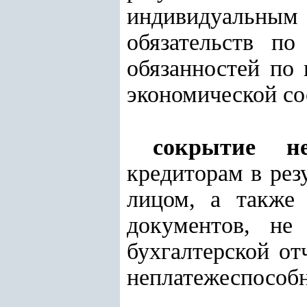
индивидуальным 
обязательств по
обязанностей по 
экономической со
сокрытие не
кредиторам в рез
лицом, а также
документов, не 
бухгалтерской о
неплатежеспособн