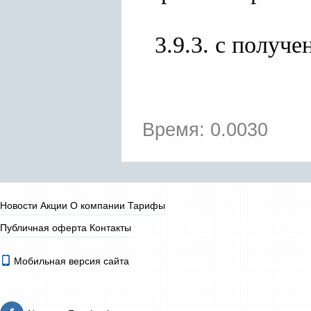
3.9.3. с получ
Время: 0.0030
Новости
Акции
О компании
Тарифы
Публичная оферта
Контакты
Мобильная версия сайта