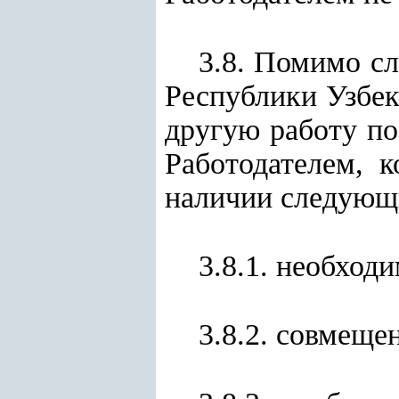
3.8. Помимо с
Республики Узбек
другую работу п
Работодателем, 
наличии следующ
3.8.1. необход
3.8.2. совмеще