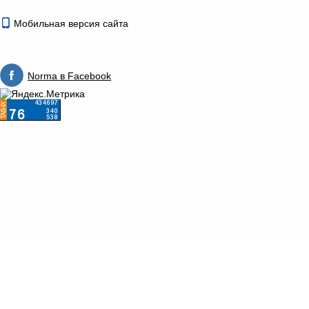
Мобильная версия сайта
Norma в Facebook