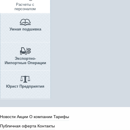
Расчеты с
персоналом
Умная подшивка
Экспортно-
Импортные Операции
Юрист Предприятия
Новости
Акции
О компании
Тарифы
Публичная оферта
Контакты