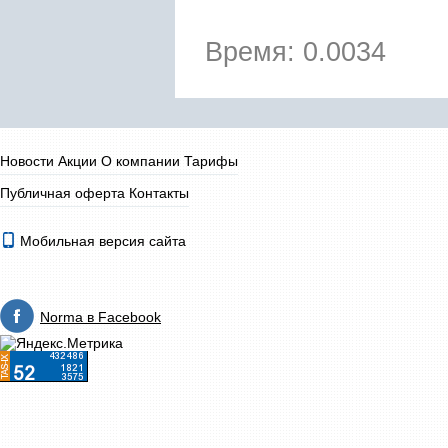
Время: 0.0034
Новости
Акции
О компании
Тарифы
Публичная оферта
Контакты
Мобильная версия сайта
Norma в Facebook