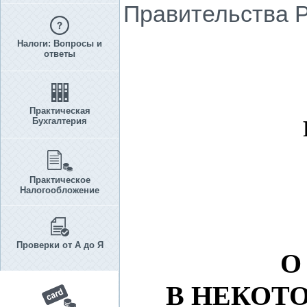
Правительства Р
Налоги: Вопросы и
ответы
Практическая
Бухгалтерия
Практическое
Налогообложение
Проверки от А до Я
О
В НЕКОТ