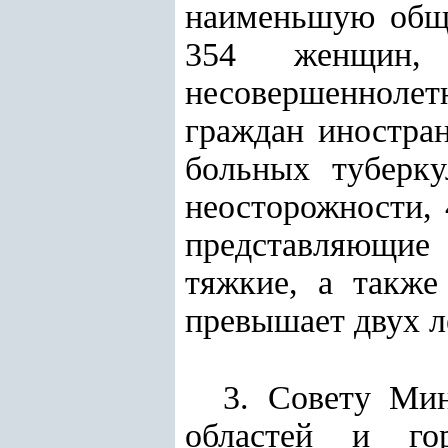
наименьшую обще
354 женщин,
несовершеннолет
граждан иностран
больных туберку
неосторожности, 
представляющие
тяжкие, а также
превышает двух л
3. Совету Мин
областей и го