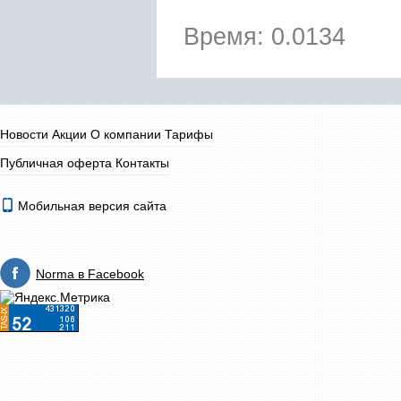
Время: 0.0134
Новости
Акции
О компании
Тарифы
Публичная оферта
Контакты
Мобильная версия сайта
Norma в Facebook