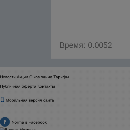
Время: 0.0052
Новости
Акции
О компании
Тарифы
Публичная оферта
Контакты
Мобильная версия сайта
Norma в Facebook