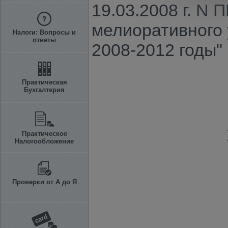
19.03.2008 г. N
мелиоративного
Налоги: Вопросы и
ответы
2008-2012 годы"
Практическая
Бухгалтерия
Практическое
Налогообложение
Проверки от А до Я