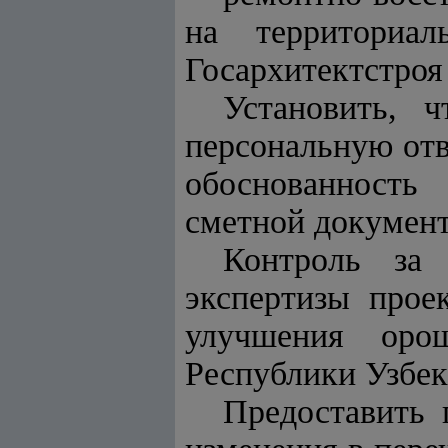
на территориал
Госархитектстроя
Установить, 
персональную отв
обоснованность
сметной документ
Контроль за 
экспертизы прое
улучшения оро
Республики Узбек
Предоставить 