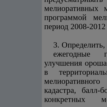
мелиоративных м
программой мел
период 2008-2012 
3. Определить, 
ежегодные г
улучшения ороша
в территориал
мелиоративного
кадастра, балл-
конкретных ме