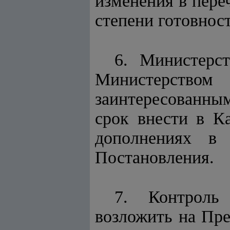
изменения в пере
степени готовнос
6. Министерст
Министерством
заинтересованн
срок внести в К
дополнениях в 
Постановления.
7. Контроль
возложить на Пр