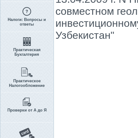
совместном геол
Налоги: Вопросы и
инвестиционному
ответы
Узбекистан"
Практическая
Бухгалтерия
Практическое
Налогообложение
Проверки от А до Я