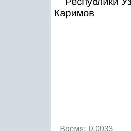
Респу
Каримов
Время: 0.0033