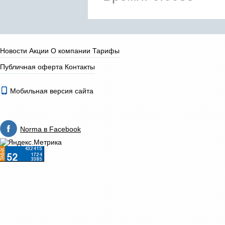
Новости
Акции
О компании
Тарифы
Публичная оферта
Контакты
Мобильная версия сайта
Norma в Facebook