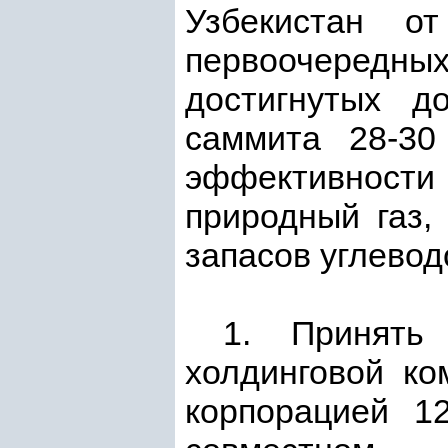
Узбекистан 
первоочередных
достигнутых до
саммита 28-30
эффективности 
природный газ,
запасов углевод
1. Принять
холдинговой ко
корпорацией 1