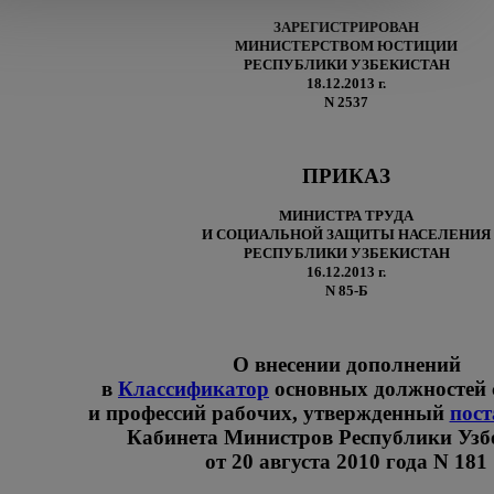
ЗАРЕГИСТРИРОВАН
МИНИСТЕРСТВОМ ЮСТИЦИИ
РЕСПУБЛИКИ УЗБЕКИСТАН
18.12.2013 г.
N 2537
ПРИКАЗ
МИНИСТРА ТРУДА
И СОЦИАЛЬНОЙ ЗАЩИТЫ НАСЕЛЕНИЯ
РЕСПУБЛИКИ УЗБЕКИСТАН
16.12.2013 г.
N 85-Б
О внесении дополнений
в
Классификатор
основных должностей
и профессий рабочих, утвержденный
пост
Кабинета Министров Республики Узб
от 20 августа 2010 года N 181