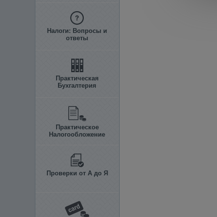
Налоги: Вопросы и
ответы
Практическая
Бухгалтерия
Практическое
Налогообложение
Проверки от А до Я