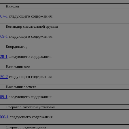
Кинолог
07-1
следующего содержания:
Командир спасательной группы
69-1
следующего содержания:
Координатор
28-1
следующего содержания:
Начальник зала
50-2
следующего содержания:
Начальник расчета
89-1
следующего содержания:
Оператор лафетной установки
966-1
следующего содержания:
Оператор радиовещания