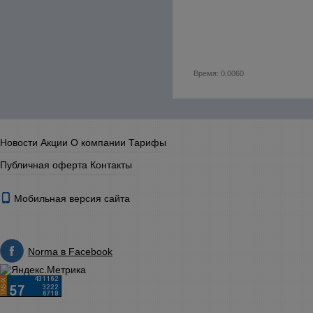
Время: 0.0060
Новости
Акции
О компании
Тарифы
Публичная оферта
Контакты
Мобильная версия сайта
Norma в Facebook