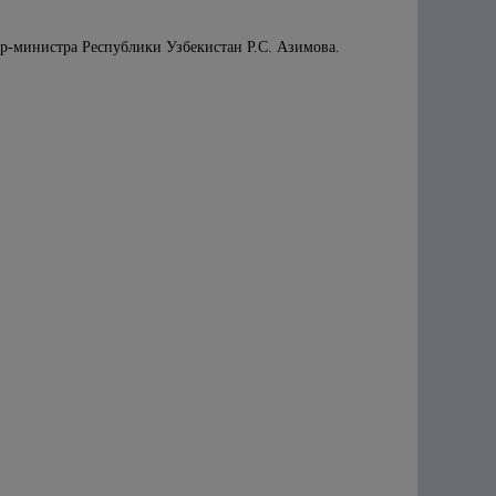
ер-министра Республики Узбекистан Р.С. Азимова.