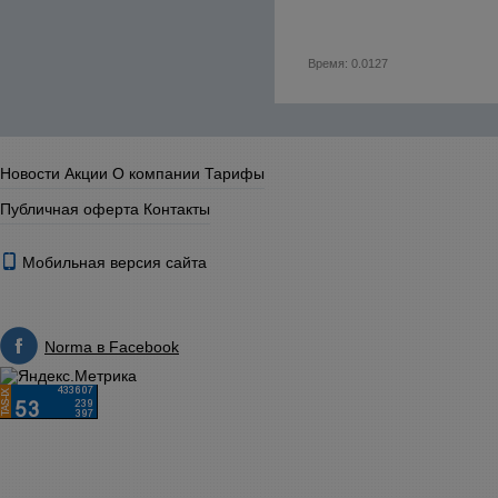
Время: 0.0127
Новости
Акции
О компании
Тарифы
Публичная оферта
Контакты
Мобильная версия сайта
Norma в Facebook