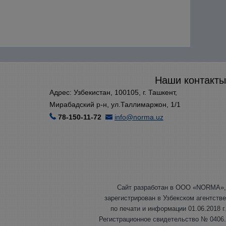
Наши контакты
Адрес: Узбекистан, 100105, г. Ташкент,
Мирабадский р-н, ул.Таллимаржон, 1/1
78-150-11-72
info@norma.uz
Сайт разработан в ООО «NORMA»,
зарегистрирован в Узбекском агентстве
по печати и информации 01.06.2018 г.
Регистрационное свидетельство № 0406.