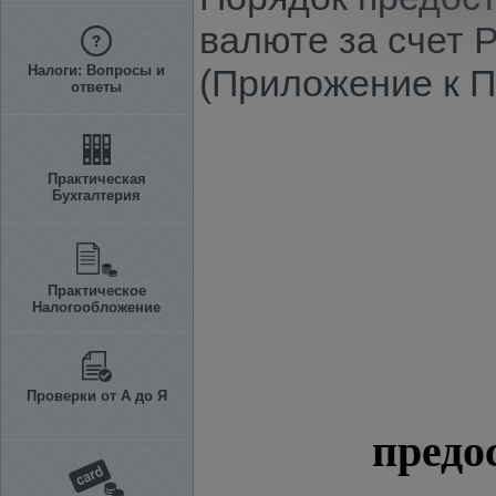
валюте за счет 
Налоги: Вопросы и
(Приложение к П
ответы
Практическая
Бухгалтерия
Практическое
Налогообложение
Проверки от А до Я
предо