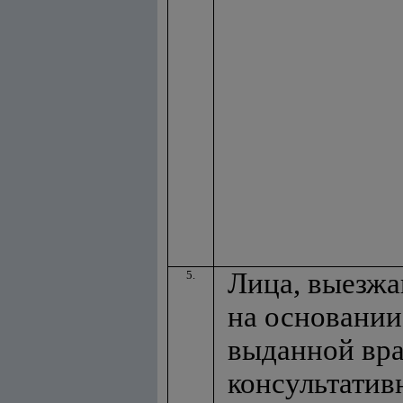
Лица, выезжа
5.
на основании
выданной вра
консультатив