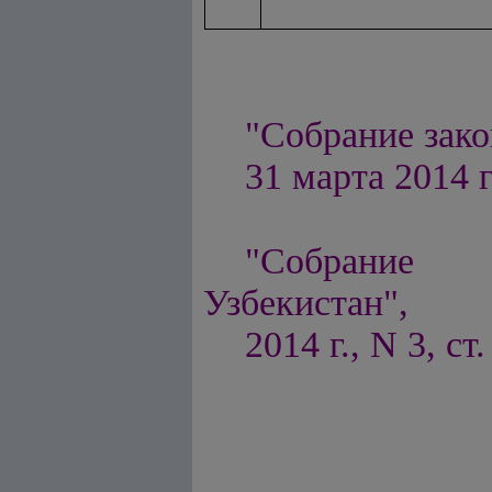
"Собрание зако
31 марта 2014 г.
"Собрание п
Узбекистан",
2014 г., N 3, ст.