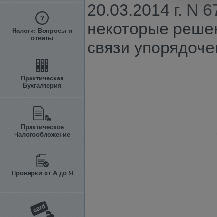
20.03.2014 г. N 
некоторые решен
Налоги: Вопросы и
ответы
связи упорядоче
Практическая
Бухгалтерия
Практическое
Налогообложение
Проверки от А до Я