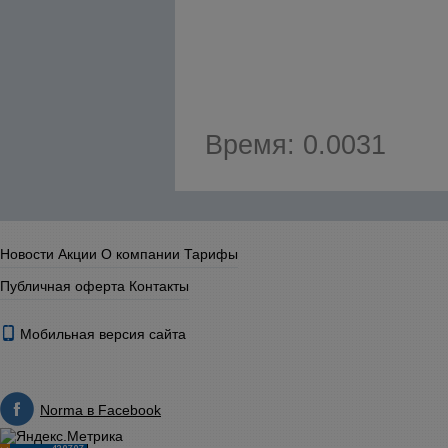
Время: 0.0031
Новости
Акции
О компании
Тарифы
Публичная оферта
Контакты
Мобильная версия сайта
Norma в Facebook