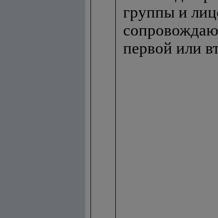
группы и лиц
сопровождаю
первой или в