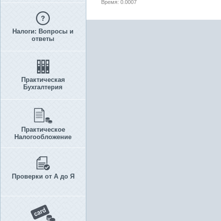
Время: 0.0007
Налоги: Вопросы и
ответы
Практическая
Бухгалтерия
Практическое
Налогообложение
Проверки от А до Я