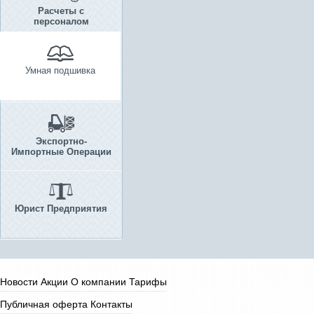
Расчеты с
персоналом
Умная подшивка
Экспортно-
Импортные Операции
Юрист Предприятия
Новости
Акции
О компании
Тарифы
Публичная оферта
Контакты