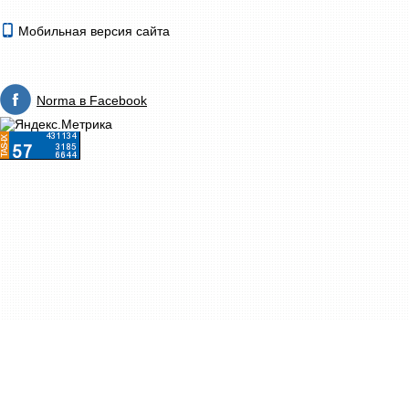
Мобильная версия сайта
Norma в Facebook