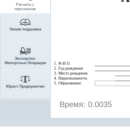
Расчеты с
персоналом
Умная подшивка
Экспортно-
Импортные Операции
1. Ф.И.О.
2. Год рождения
3. Место рождения
4. Национальность
5. Образование
Юрист Предприятия
Время: 0.0035