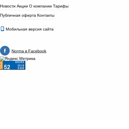
Новости
Акции
О компании
Тарифы
Публичная оферта
Контакты
Мобильная версия сайта
Norma в Facebook