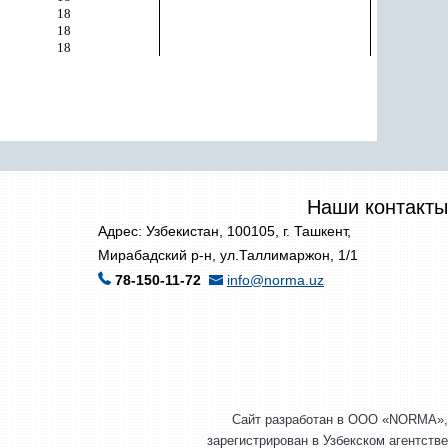
18
18
18
Наши контакты
Адрес: Узбекистан, 100105, г. Ташкент,
Мирабадский р-н, ул.Таллимаржон, 1/1
78-150-11-72
info@norma.uz
Сайт разработан в ООО «NORMA»,
зарегистрирован в Узбекском агентстве