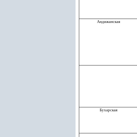
Андижанская
Бухарская