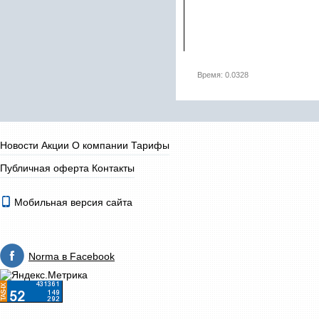
Время: 0.0328
Новости
Акции
О компании
Тарифы
Публичная оферта
Контакты
Мобильная версия сайта
Norma в Facebook