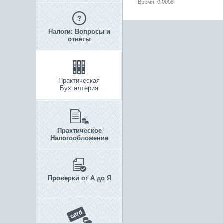
Время: 0.0008
Налоги: Вопросы и
ответы
Практическая
Бухгалтерия
Практическое
Налогообложение
Проверки от А до Я