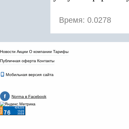
Время: 0.0278
Новости
Акции
О компании
Тарифы
Публичная оферта
Контакты
Мобильная версия сайта
Norma в Facebook