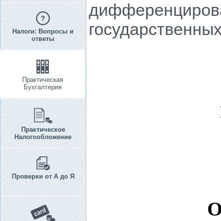
дифференцирова
государственных
Налоги: Вопросы и
ответы
Практическая
Бухгалтерия
Практическое
Налогообложение
Проверки от А до Я
О