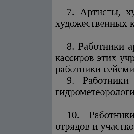
7. Артисты, х
художественных к
8. Работники а
кассиров этих уч
работники сейсми
9. Работники
гидрометеорологи
10. Работник
отрядов и участко