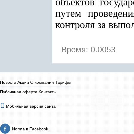
объектов госуда
путем проведени
контроля за выпо
Время: 0.0053
Новости
Акции
О компании
Тарифы
Публичная оферта
Контакты
Мобильная версия сайта
Norma в Facebook