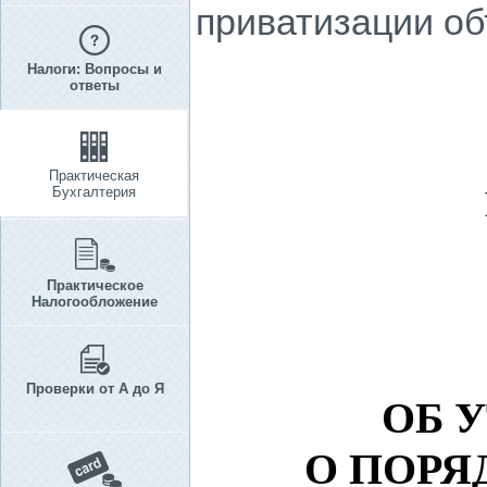
приватизации об
Налоги: Вопросы и
ответы
Практическая
Бухгалтерия
Практическое
Налогообложение
Проверки от А до Я
ОБ 
О ПОРЯ