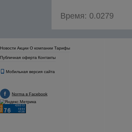
Время: 0.0279
Новости
Акции
О компании
Тарифы
Публичная оферта
Контакты
Мобильная версия сайта
Norma в Facebook