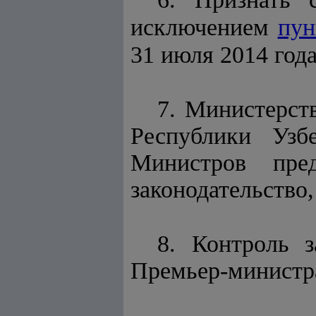
исключением
пун
31 июля 2014 год
7. Министерст
Республики Узб
Министров пре
законодательство
8. Контроль 
Премьер-министр