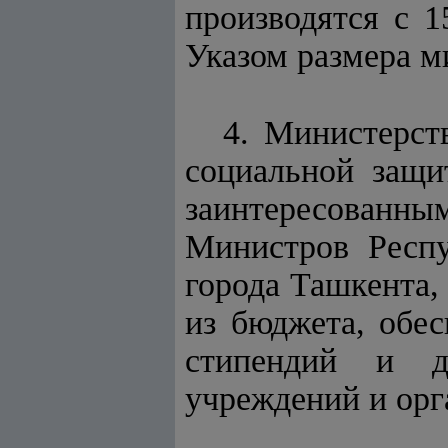
производятся с 1
Указом размера м
4. Министерст
социальной защи
заинтересованн
Министров Респу
города Ташкента
из бюджета, обес
стипендий и д
учреждений и орг