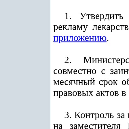
1. Утвердить
рекламу лекарст
приложению
.
2. Министерс
совместно с заи
месячный срок о
правовых актов в
3. Контроль за
на заместителя 