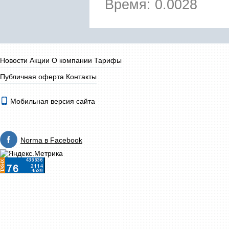
Время: 0.0028
Новости
Акции
О компании
Тарифы
Публичная оферта
Контакты
Мобильная версия сайта
Norma в Facebook